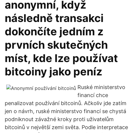
anonymní, když
následně transakci
dokončíte jedním z
prvních skutečných
míst, kde lze používat
bitcoiny jako peníz
Ruské ministerstvo
financí chce
penalizovat používání bitcoinů. Ačkoliv jde zatím
jen o návrh, ruské ministerstvo financí se chystá
podniknout závažné kroky proti uživatelům
bitcoinů v největší zemi světa. Podle interpretace