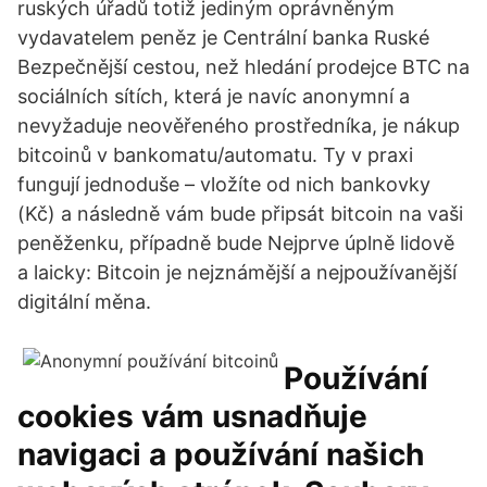
ruských úřadů totiž jediným oprávněným
vydavatelem peněz je Centrální banka Ruské
Bezpečnější cestou, než hledání prodejce BTC na
sociálních sítích, která je navíc anonymní a
nevyžaduje neověřeného prostředníka, je nákup
bitcoinů v bankomatu/automatu. Ty v praxi
fungují jednoduše – vložíte od nich bankovky
(Kč) a následně vám bude připsát bitcoin na vaši
peněženku, případně bude Nejprve úplně lidově
a laicky: Bitcoin je nejznámější a nejpoužívanější
digitální měna.
Používání
cookies vám usnadňuje
navigaci a používání našich