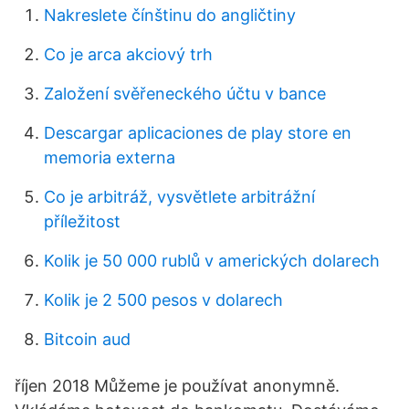
Nakreslete čínštinu do angličtiny
Co je arca akciový trh
Založení svěřeneckého účtu v bance
Descargar aplicaciones de play store en
memoria externa
Co je arbitráž, vysvětlete arbitrážní
příležitost
Kolik je 50 000 rublů v amerických dolarech
Kolik je 2 500 pesos v dolarech
Bitcoin aud
říjen 2018 Můžeme je používat anonymně.