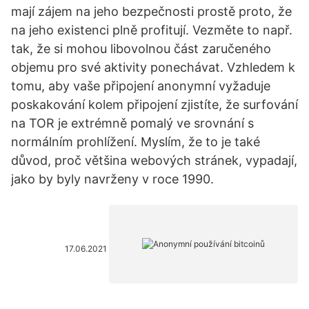
mají zájem na jeho bezpečnosti prostě proto, že
na jeho existenci plně profitují. Vezměte to např.
tak, že si mohou libovolnou část zaručeného
objemu pro své aktivity ponechávat. Vzhledem k
tomu, aby vaše připojení anonymní vyžaduje
poskakování kolem připojení zjistíte, že surfování
na TOR je extrémně pomalý ve srovnání s
normálním prohlížení. Myslím, že to je také
důvod, proč většina webových stránek, vypadají,
jako by byly navrženy v roce 1990.
17.06.2021