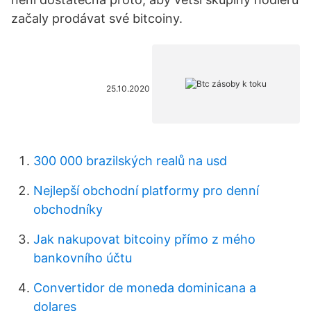
začaly prodávat své bitcoiny.
25.10.2020
300 000 brazilských realů na usd
Nejlepší obchodní platformy pro denní
obchodníky
Jak nakupovat bitcoiny přímo z mého
bankovního účtu
Convertidor de moneda dominicana a
dolares