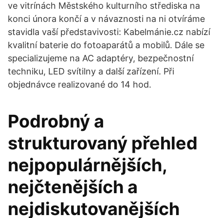
ve vitrínách Městského kulturního střediska na
konci února končí a v návaznosti na ni otvíráme
stavidla vaší představivosti: Kabelmánie.cz nabízí
kvalitní baterie do fotoaparátů a mobilů. Dále se
specializujeme na AC adaptéry, bezpečnostní
techniku, LED svítilny a další zařízení. Při
objednávce realizované do 14 hod.
Podrobný a
strukturovaný přehled
nejpopulárnějších,
nejčtenějších a
nejdiskutovanějších